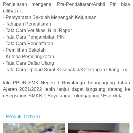
Penjelasan mengenai Pra-Pendaftaran/Ambil Pin bisa
dilihat di :
- Persyaratan Sekolah Menengah Kejurusan
- Tahapan Pendaftaran
- Tata Cara Verifikasi Nilai Rapor
- Tata Cara Pengambilan PIN
- Tata Cara Pendaftaran
- Pemilihan Sekolah
- Kriteria Pemeringkatan
- Tata Cara Daftar Ulang
- Tata Cara Upload Surat Kesehatan/Keterangan Orang Tua
Info PPDB SMK Negeri 1 Boyolangu Tulungagung Tahun
Ajaran 2021/2022 lebih lanjut dapat langsung datang ke
resepsionis SMKN 1 Boyolangu Tulungagung / Esemkita
Produk Terbaru