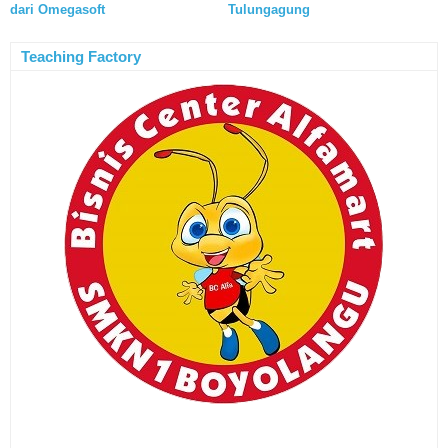
dari Omegasoft
Tulungagung
Teaching Factory