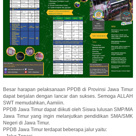
Besar harapan pelaksanaan PPDB di Provinsi Jawa Timur
dapat berjalan dengan lancar dan sukses. Semoga ALLAH
SWT memudahkan, Aamiiin.
PPDB Jawa Timur dapat diikuti oleh Siswa lulusan SMP/MA
Jawa Timur yang ingin melanjutkan pendidikan SMA/SMK
Negeri di Jawa Timur.
PPDB Jawa Timur terdapat beberapa jalur yaitu: