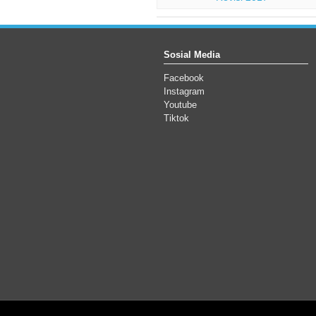
Sosial Media
Facebook
Instagram
Youtube
Tiktok