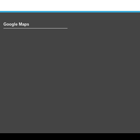
Google Maps