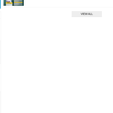
VIEW ALL