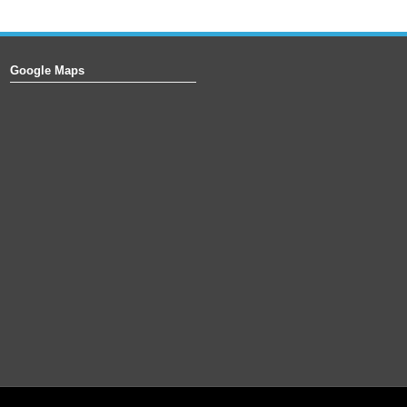
Google Maps