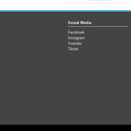
Sosial Media
Facebook
Instagram
Youtube
Tiktok