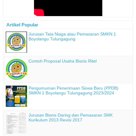
Artikel Popular
Jurusan Tata Niaga atau Pemasaran SMKN 1
Boyolangu Tulungagung
Contoh Proposal Usaha Bisnis Ritel
Pengumuman Penerimaan Siswa Baru (PPDB)
SMKN 1 Boyolangu Tulungagung 2023/2024
Jurusan Bisnis Daring dan Pemasaran SMK
Kurikulum 2013 Revisi 2017