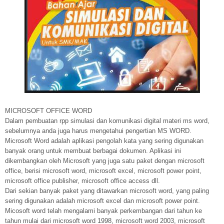
MICROSOFT OFFICE WORD
Dalam pembuatan rpp simulasi dan komunikasi digital materi ms word,
sebelumnya anda juga harus mengetahui pengertian MS WORD.
Microsoft Word adalah aplikasi pengolah kata yang sering digunakan
banyak orang untuk membuat berbagai dokumen. Aplikasi ini
dikembangkan oleh Microsoft yang juga satu paket dengan microsoft
office, berisi microsoft word, microsoft excel, microsoft power point,
microsoft office publisher, microsoft office access dll.
Dari sekian banyak paket yang ditawarkan microsoft word, yang paling
sering digunakan adalah microsoft excel dan microsoft power point.
Micosoft word telah mengalami banyak perkembangan dari tahun ke
tahun mulai dari microsoft word 1998, microsoft word 2003, microsoft