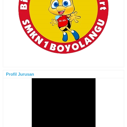
Profil Jurusan