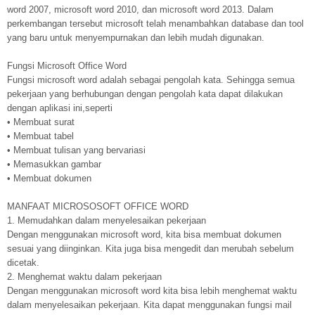
word 2007, microsoft word 2010, dan microsoft word 2013. Dalam
perkembangan tersebut microsoft telah menambahkan database dan tool
yang baru untuk menyempurnakan dan lebih mudah digunakan.
Fungsi Microsoft Office Word
Fungsi microsoft word adalah sebagai pengolah kata. Sehingga semua
pekerjaan yang berhubungan dengan pengolah kata dapat dilakukan
dengan aplikasi ini,seperti
• Membuat surat
• Membuat tabel
• Membuat tulisan yang bervariasi
• Memasukkan gambar
• Membuat dokumen
MANFAAT MICROSOSOFT OFFICE WORD
1. Memudahkan dalam menyelesaikan pekerjaan
Dengan menggunakan microsoft word, kita bisa membuat dokumen
sesuai yang diinginkan. Kita juga bisa mengedit dan merubah sebelum
dicetak.
2. Menghemat waktu dalam pekerjaan
Dengan menggunakan microsoft word kita bisa lebih menghemat waktu
dalam menyelesaikan pekerjaan. Kita dapat menggunakan fungsi mail