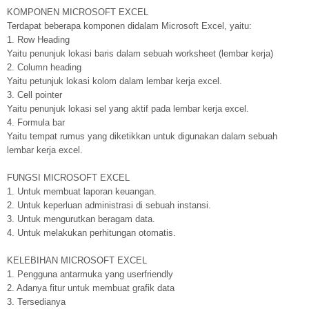
KOMPONEN MICROSOFT EXCEL
Terdapat beberapa komponen didalam Microsoft Excel, yaitu:
1. Row Heading
Yaitu penunjuk lokasi baris dalam sebuah worksheet (lembar kerja)
2. Column heading
Yaitu petunjuk lokasi kolom dalam lembar kerja excel.
3. Cell pointer
Yaitu penunjuk lokasi sel yang aktif pada lembar kerja excel.
4. Formula bar
Yaitu tempat rumus yang diketikkan untuk digunakan dalam sebuah
lembar kerja excel.
FUNGSI MICROSOFT EXCEL
1. Untuk membuat laporan keuangan.
2. Untuk keperluan administrasi di sebuah instansi.
3. Untuk mengurutkan beragam data.
4. Untuk melakukan perhitungan otomatis.
KELEBIHAN MICROSOFT EXCEL
1. Pengguna antarmuka yang userfriendly
2. Adanya fitur untuk membuat grafik data
3. Tersedianya