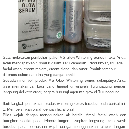
Saat melakukan pembelian paket MS Glow Whitening Series maka, Anda
akan mendapatkan 4 produk dalam satu kemasan. Produknya yaitu ada
facial wash, cream malam, cream siang, dan toner. Produk tersebut
dikemas dalam satu tas yang sangat cantik.
Sesudah membeli produk MS Glow Whitening Series selanjutnya Anda
bisa memakainya, bagi yang tinggal di wilayah Tulungagung pengen
langsung delivery order, segera hubungi agen ms glow di Tulungagung.
Ikuti langkah pemakaian produk whitening series tersebut pada berikut ini.
1. Membersihkan wajah dengan facial wash
Bilas wajah dengan menggunakan air bersih. Ambil facial wash dan
tuangkan sedikit pada telapak tangan. Usapkan langsung facial wash
tersebut pada permukaan wajah dengan menggunakan telapak tangan.