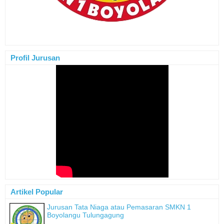
Profil Jurusan
Artikel Popular
Jurusan Tata Niaga atau Pemasaran SMKN 1
Boyolangu Tulungagung