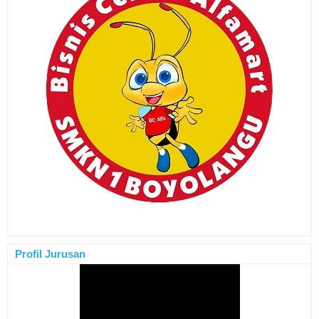
Profil Jurusan