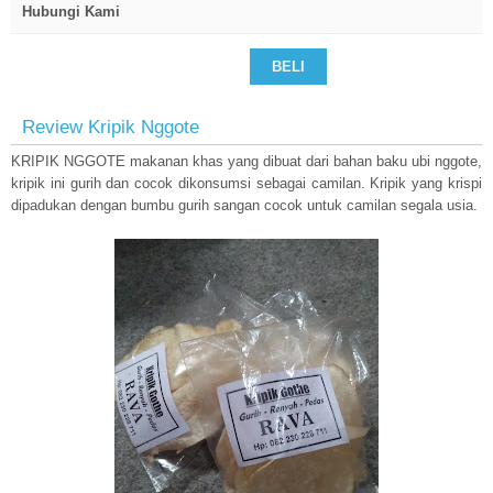
Hubungi Kami
BELI
Review Kripik Nggote
KRIPIK NGGOTE makanan khas yang dibuat dari bahan baku ubi nggote,
kripik ini gurih dan cocok dikonsumsi sebagai camilan. Kripik yang krispi
dipadukan dengan bumbu gurih sangan cocok untuk camilan segala usia.