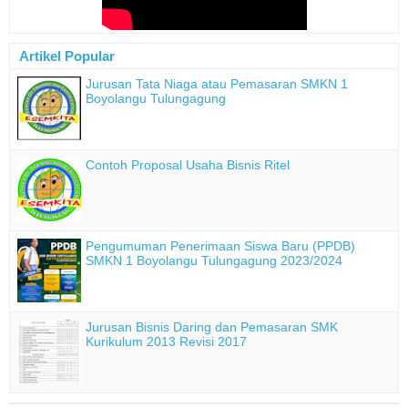
Artikel Popular
Jurusan Tata Niaga atau Pemasaran SMKN 1
Boyolangu Tulungagung
Contoh Proposal Usaha Bisnis Ritel
Pengumuman Penerimaan Siswa Baru (PPDB)
SMKN 1 Boyolangu Tulungagung 2023/2024
Jurusan Bisnis Daring dan Pemasaran SMK
Kurikulum 2013 Revisi 2017