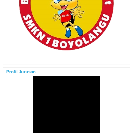
Profil Jurusan