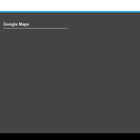
Google Maps