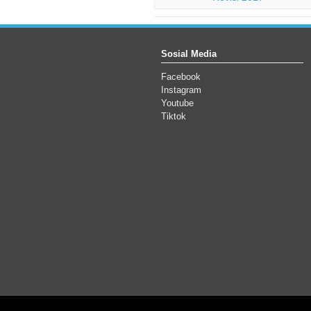
Sosial Media
Facebook
Instagram
Youtube
Tiktok