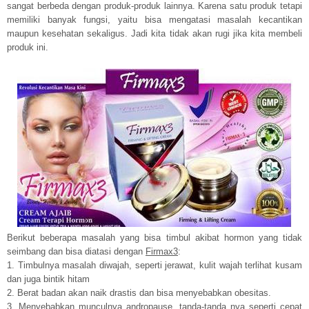
sangat berbeda dengan produk-produk lainnya. Karena satu produk tetapi
memiliki banyak fungsi, yaitu bisa mengatasi masalah kecantikan
maupun kesehatan sekaligus. Jadi kita tidak akan rugi jika kita membeli
produk ini.
Berikut beberapa masalah yang bisa timbul akibat hormon yang tidak
seimbang dan bisa diatasi dengan
Firmax3
:
1. Timbulnya masalah diwajah, seperti jerawat, kulit wajah terlihat kusam
dan juga bintik hitam
2. Berat badan akan naik drastis dan bisa menyebabkan obesitas.
3. Menyebabkan munculnya andropause, tanda-tanda nya seperti cepat