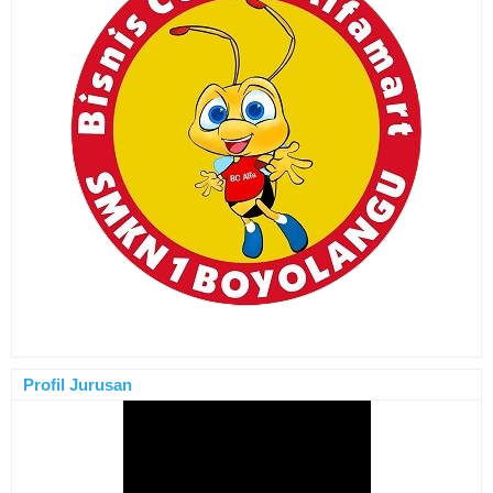
Profil Jurusan